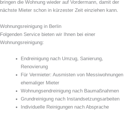
bringen die Wohnung wieder auf Vordermann, damit der
nächste Mieter schon in kürzester Zeit einziehen kann.
Wohnungsreinigung in Berlin
Folgenden Service bieten wir Ihnen bei einer
Wohnungsreinigung:
Endreinigung nach Umzug, Sanierung,
Renovierung
Für Vermieter: Ausmisten von Messiwohnungen
ehemaliger Mieter
Wohnungsendreinigung nach Baumaßnahmen
Grundreinigung nach Instandsetzungsarbeiten
Individuelle Reinigungen nach Absprache