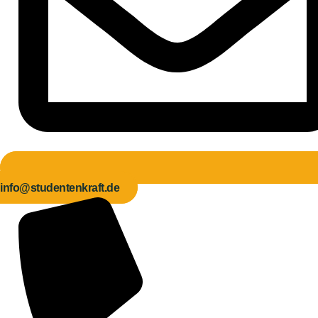
info@studentenkraft.de