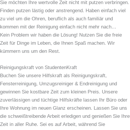
Sie möchten Ihre wertvolle Zeit nicht mit putzen verbringen.
Finden putzen lästig oder anstrengend. Haben einfach viel
zu viel um die Ohren, beruflich als auch familiär und
kommen mit der Reinigung einfach nicht mehr nach…
Kein Problem wir haben die Lösung! Nutzen Sie die freie
Zeit für Dinge im Leben, die Ihnen Spaß machen. Wir
kümmern uns um den Rest.
Reinigungskraft von StudentenKraft
Buchen Sie unsere Hilfskraft als Reinigungskraft,
Fensterreinigung, Umzugsreiniger & Endreinigung und
gewinnen Sie kostbare Zeit zum kleinen Preis. Unsere
zuverlässigen und tüchtige Hilfskräfte lassen Ihr Büro oder
Ihre Wohnung im neuen Glanz erscheinen. Lassen Sie uns
die schweißtreibende Arbeit erledigen und genießen Sie Ihre
Zeit in aller Ruhe. Sei es auf Arbeit, während Sie