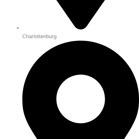
Charlottenburg