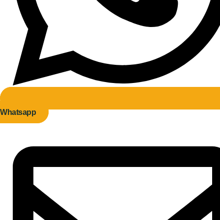
Whatsapp