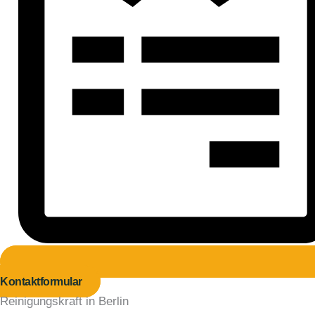
Kontaktformular
Reinigungskraft in Berlin