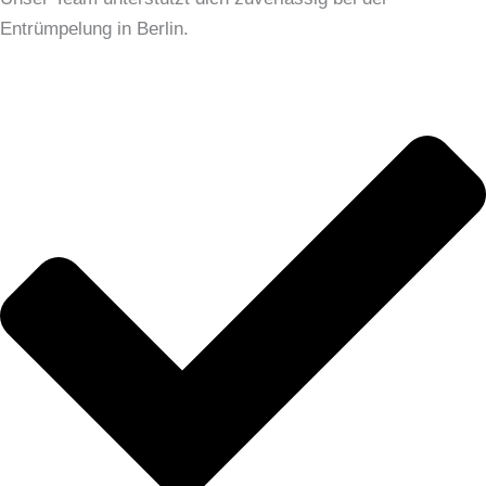
Entrümpelung in Berlin.