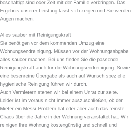
beschäftigt sind oder Zeit mit der Familie verbringen. Das
Ergebnis unserer Leistung lässt sich zeigen und Sie werden
Augen machen.
Alles sauber mit Reinigungskraft
Sie benötigen vor dem kommenden Umzug eine
Wohnungsendreinigung. Müssen vor der Wohnungsabgabe
alles sauber machen. Bei uns finden Sie die passende
Reinigungskraft auch für die Wohnungsendreinigung. Sowie
eine besenreine Übergabe als auch auf Wunsch spezielle
hygienische Reinigung führen wir durch.
Auch Vermietern stehen wir bei einem Unrat zur seite.
Leider ist im voraus nicht immer auszuschließen, ob der
Mieter ein Messi-Problem hat oder aber auch das reinste
Chaos über die Jahre in der Wohnung veranstaltet hat. Wir
reinigen Ihre Wohnung kostengünstig und schnell und