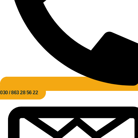
030 / 863 28 56 22