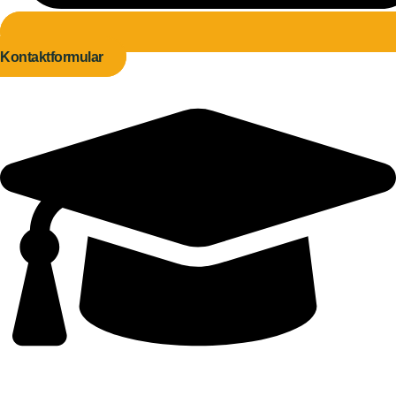
Kontaktformular