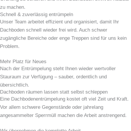
zu machen.
Schnell & zuverlässig entrümpeln
Unser Team arbeitet effizient und organisiert, damit Ihr
Dachboden schnell wieder frei wird. Auch schwer
zugängliche Bereiche oder enge Treppen sind für uns kein
Problem.
Mehr Platz für Neues
Nach der Entrümpelung steht Ihnen wieder wertvoller
Stauraum zur Verfügung – sauber, ordentlich und
übersichtlich.
Dachboden räumen lassen statt selbst schleppen
Eine Dachbodenentrümpelung kostet oft viel Zeit und Kraft.
Vor allem schwere Gegenstände oder jahrelang
angesammelter Sperrmüll machen die Arbeit anstrengend.
Wir übernehmen die komplette Arbeit