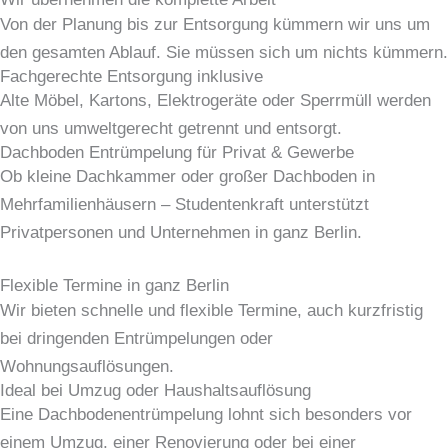
Von der Planung bis zur Entsorgung kümmern wir uns um
den gesamten Ablauf. Sie müssen sich um nichts kümmern.
Fachgerechte Entsorgung inklusive
Alte Möbel, Kartons, Elektrogeräte oder Sperrmüll werden
von uns umweltgerecht getrennt und entsorgt.
Dachboden Entrümpelung für Privat & Gewerbe
Ob kleine Dachkammer oder großer Dachboden in
Mehrfamilienhäusern – Studentenkraft unterstützt
Privatpersonen und Unternehmen in ganz Berlin.
Flexible Termine in ganz Berlin
Wir bieten schnelle und flexible Termine, auch kurzfristig
bei dringenden Entrümpelungen oder
Wohnungsauflösungen.
Ideal bei Umzug oder Haushaltsauflösung
Eine Dachbodenentrümpelung lohnt sich besonders vor
einem Umzug, einer Renovierung oder bei einer