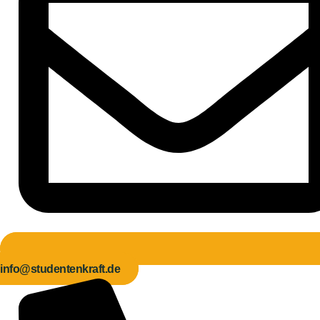
info@studentenkraft.de