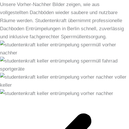
Unsere Vorher-Nachher Bilder zeigen, wie aus
vollgestellten Dachböden wieder saubere und nutzbare
Räume werden. Studentenkraft übernimmt professionelle
Dachboden Entrümpelungen in Berlin schnell, zuverlässig
und inklusive fachgerechter Sperrmüllentsorgung.