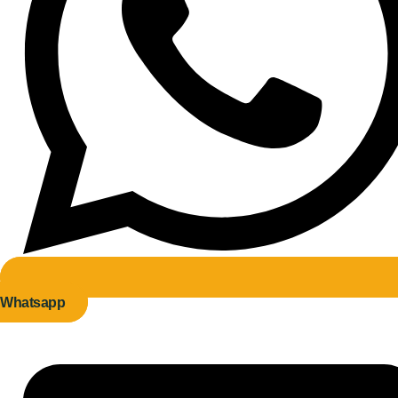
Whatsapp