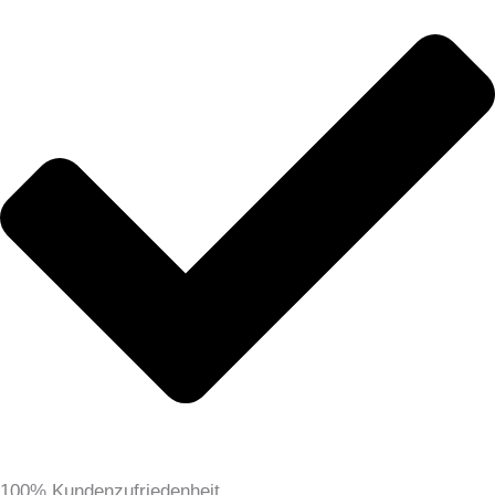
100% Kundenzufriedenheit