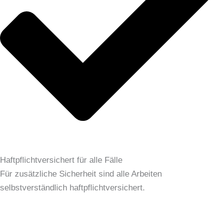
Haftpflichtversichert für alle Fälle
Für zusätzliche Sicherheit sind alle Arbeiten
selbstverständlich haftpflichtversichert.