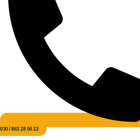
030 / 863 28 56 22