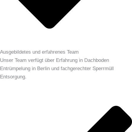
Ausgebildetes und erfahrenes Team
Unser Team verfügt über Erfahrung in Dachboden
Entrümpelung in Berlin und fachgerechter Sperrmüll
Entsorgung.