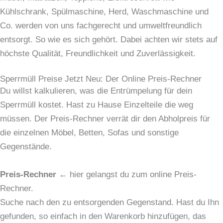
Kühlschrank, Spülmaschine, Herd, Waschmaschine und
Co. werden von uns fachgerecht und umweltfreundlich
entsorgt. So wie es sich gehört. Dabei achten wir stets auf
höchste Qualität, Freundlichkeit und Zuverlässigkeit.
Sperrmüll Preise Jetzt Neu: Der Online Preis-Rechner
Du willst kalkulieren, was die Entrümpelung für dein
Sperrmüll kostet. Hast zu Hause Einzelteile die weg
müssen. Der Preis-Rechner verrät dir den Abholpreis für
die einzelnen Möbel, Betten, Sofas und sonstige
Gegenstände.
Preis-Rechner
← hier gelangst du zum online Preis-
Rechner.
Suche nach den zu entsorgenden Gegenstand. Hast du Ihn
gefunden, so einfach in den Warenkorb hinzufügen, das