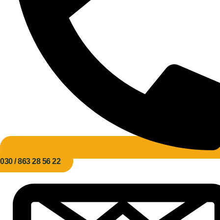
030 / 863 28 56 22