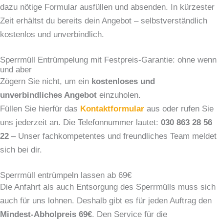
dazu nötige Formular ausfüllen und absenden. In kürzester
Zeit erhältst du bereits dein Angebot – selbstverständlich
kostenlos und unverbindlich.
Sperrmüll Entrümpelung mit Festpreis-Garantie: ohne wenn
und aber
Zögern Sie nicht, um ein
kostenloses und
unverbindliches Angebot
einzuholen.
Füllen Sie hierfür das
Kontaktformular
aus oder rufen Sie
uns jederzeit an. Die Telefonnummer lautet:
030 863 28 56
22
– Unser fachkompetentes und freundliches Team meldet
sich bei dir.
Sperrmüll entrümpeln lassen ab 69€
Die Anfahrt als auch Entsorgung des Sperrmülls muss sich
auch für uns lohnen. Deshalb gibt es für jeden Auftrag den
Mindest-Abholpreis 69€
. Den Service für die