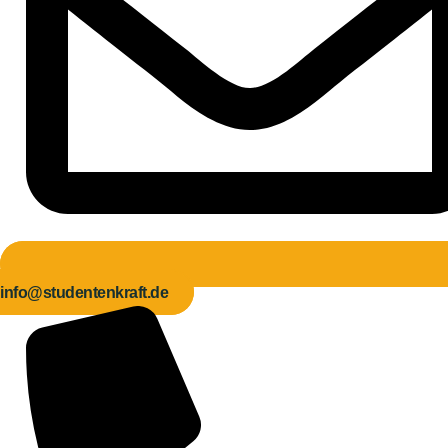
info@studentenkraft.de