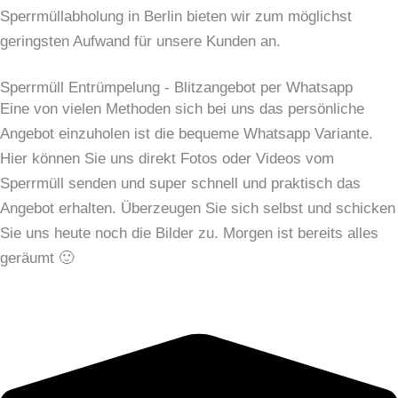
Sperrmüllabholung in Berlin bieten wir zum möglichst
geringsten Aufwand für unsere Kunden an.
Sperrmüll Entrümpelung - Blitzangebot per Whatsapp
Eine von vielen Methoden sich bei uns das persönliche
Angebot einzuholen ist die bequeme Whatsapp Variante.
Hier können Sie uns direkt Fotos oder Videos vom
Sperrmüll senden und super schnell und praktisch das
Angebot erhalten. Überzeugen Sie sich selbst und schicken
Sie uns heute noch die Bilder zu. Morgen ist bereits alles
geräumt 🙂