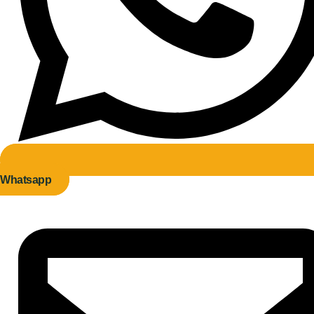
Whatsapp