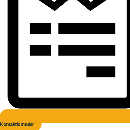
Kontaktformular