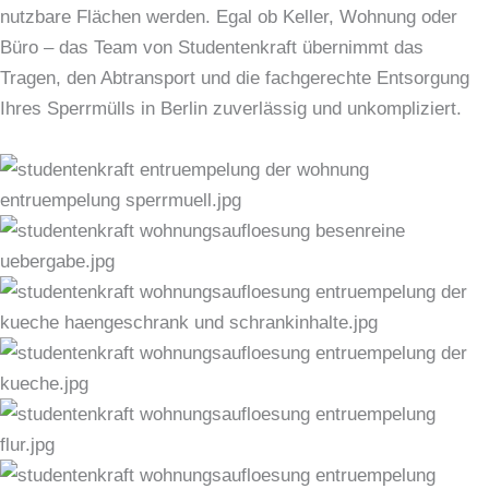
nutzbare Flächen werden. Egal ob Keller, Wohnung oder
Büro – das Team von Studentenkraft übernimmt das
Tragen, den Abtransport und die fachgerechte Entsorgung
Ihres Sperrmülls in Berlin zuverlässig und unkompliziert.